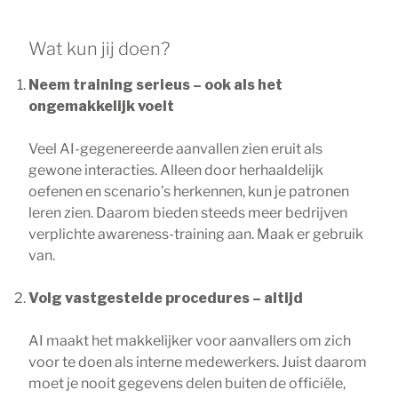
Wat kun jij doen?
Neem training serieus – ook als het
ongemakkelijk voelt
Veel AI-gegenereerde aanvallen zien eruit als
gewone interacties. Alleen door herhaaldelijk
oefenen en scenario’s herkennen, kun je patronen
leren zien. Daarom bieden steeds meer bedrijven
verplichte awareness-training aan. Maak er gebruik
van.
Volg vastgestelde procedures – altijd
AI maakt het makkelijker voor aanvallers om zich
voor te doen als interne medewerkers. Juist daarom
moet je nooit gegevens delen buiten de officiële,