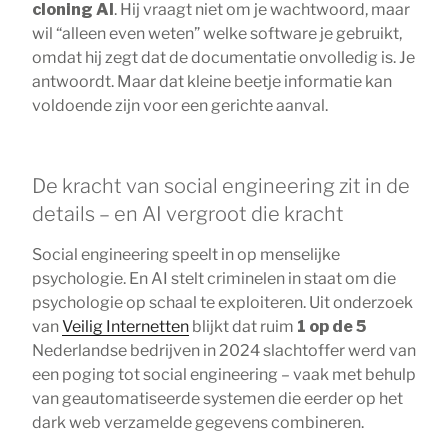
cloning AI
. Hij vraagt niet om je wachtwoord, maar
wil “alleen even weten” welke software je gebruikt,
omdat hij zegt dat de documentatie onvolledig is. Je
antwoordt. Maar dat kleine beetje informatie kan
voldoende zijn voor een gerichte aanval.
De kracht van social engineering zit in de
details – en AI vergroot die kracht
Social engineering speelt in op menselijke
psychologie. En AI stelt criminelen in staat om die
psychologie op schaal te exploiteren. Uit onderzoek
van
Veilig Internetten
blijkt dat ruim
1 op de 5
Nederlandse bedrijven in 2024 slachtoffer werd van
een poging tot social engineering – vaak met behulp
van geautomatiseerde systemen die eerder op het
dark web verzamelde gegevens combineren.