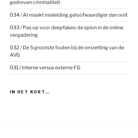
gedreven criminaliteit
034 / AI maakt misleiding geloofwaardiger dan ooit
033 / Pas op voor deepfakes: de spion in de online
vergadering
032 / De 5 grootste fouten bij de omzetting van de
AVG
031 / Interne versus externe FG
IN HET KORT…