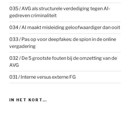
035 / AVG als structurele verdediging tegen AI-
gedreven criminaliteit
034 / AI maakt misleiding geloofwaardiger dan ooit
033 / Pas op voor deepfakes: de spion in de online
vergadering
032 / De 5 grootste fouten bij de omzetting van de
AVG
031 / Interne versus externe FG
IN HET KORT…