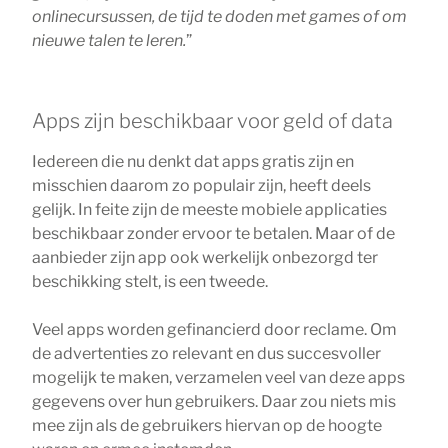
onlinecursussen, de tijd te doden met games of om
nieuwe talen te leren.
”
Apps zijn beschikbaar voor geld of data
Iedereen die nu denkt dat apps gratis zijn en
misschien daarom zo populair zijn, heeft deels
gelijk. In feite zijn de meeste mobiele applicaties
beschikbaar zonder ervoor te betalen. Maar of de
aanbieder zijn app ook werkelijk onbezorgd ter
beschikking stelt, is een tweede.
Veel apps worden gefinancierd door reclame. Om
de advertenties zo relevant en dus succesvoller
mogelijk te maken, verzamelen veel van deze apps
gegevens over hun gebruikers. Daar zou niets mis
mee zijn als de gebruikers hiervan op de hoogte