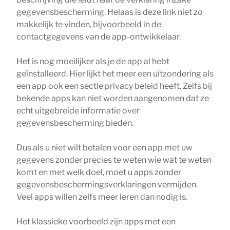
gegevensbescherming. Helaas is deze link niet zo
makkelijk te vinden, bijvoorbeeld in de
contactgegevens van de app-ontwikkelaar.
Het is nog moeilijker als je de app al hebt
geïnstalleerd. Hier lijkt het meer een uitzondering als
een app ook een sectie privacy beleid heeft. Zelfs bij
bekende apps kan niet worden aangenomen dat ze
echt uitgebreide informatie over
gegevensbescherming bieden.
Dus als u niet wilt betalen voor een app met uw
gegevens zonder precies te weten wie wat te weten
komt en met welk doel, moet u apps zonder
gegevensbeschermingsverklaringen vermijden.
Veel apps willen zelfs meer leren dan nodig is.
Het klassieke voorbeeld zijn apps met een