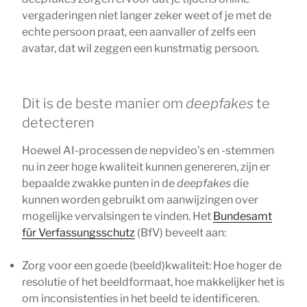
vergaderingen niet langer zeker weet of je met de
echte persoon praat, een aanvaller of zelfs een
avatar, dat wil zeggen een kunstmatig persoon.
Dit is de beste manier om
deepfakes
te
detecteren
Hoewel AI-processen de nepvideo’s en -stemmen
nu in zeer hoge kwaliteit kunnen genereren, zijn er
bepaalde zwakke punten in de
deepfakes
die
kunnen worden gebruikt om aanwijzingen over
mogelijke vervalsingen te vinden. Het
Bundesamt
für Verfassungsschutz
(BfV) beveelt aan:
Zorg voor een goede (beeld)kwaliteit: Hoe hoger de
resolutie of het beeldformaat, hoe makkelijker het is
om inconsistenties in het beeld te identificeren.