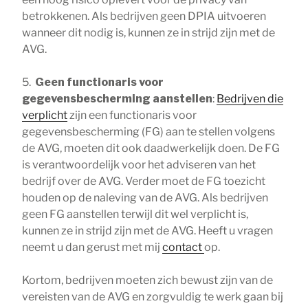
betrokkenen. Als bedrijven geen DPIA uitvoeren
wanneer dit nodig is, kunnen ze in strijd zijn met de
AVG.
5.
Geen functionaris voor
gegevensbescherming aanstellen
:
Bedrijven die
verplicht
zijn een functionaris voor
gegevensbescherming (FG) aan te stellen volgens
de AVG, moeten dit ook daadwerkelijk doen. De FG
is verantwoordelijk voor het adviseren van het
bedrijf over de AVG. Verder moet de FG toezicht
houden op de naleving van de AVG. Als bedrijven
geen FG aanstellen terwijl dit wel verplicht is,
kunnen ze in strijd zijn met de AVG. Heeft u vragen
neemt u dan gerust met mij
contact
op.
Kortom, bedrijven moeten zich bewust zijn van de
vereisten van de AVG en zorgvuldig te werk gaan bij