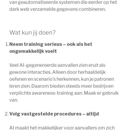
van geautomatiseerde systemen die eerder op het
dark web verzamelde gegevens combineren.
Wat kun jij doen?
Neem training serieus – ook als het
ongemakkelijk voelt
Veel AI-gegenereerde aanvallen zien eruit als
gewone interacties. Alleen door herhaaldelijk
oefenen en scenario’s herkennen, kun je patronen
leren zien. Daarom bieden steeds meer bedrijven
verplichte awareness-training aan. Maak er gebruik
van.
Volg vastgestelde procedures – altijd
AI maakt het makkelijker voor aanvallers om zich