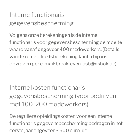
Interne functionaris
gegevensbescherming
Volgens onze berekeningen is de interne
functionaris voor gegevensbescherming de moeite
waard vanaf ongeveer 400 medewerkers. (Details
van de rentabiliteitsberekening kunt u bij ons
opvragen per e-mail: break-even-dsb@dsbok.de)
Interne kosten functionaris
gegevensbescherming (voor bedrijven
met 100-200 medewerkers)
De reguliere opleidingskosten voor een interne
functionaris gegevensbescherming bedragen in het
eerste jaar ongeveer 3.500 euro, de