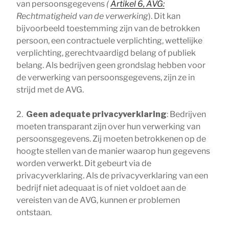
van persoonsgegevens
(
Artikel 6, AVG:
Rechtmatigheid van de verwerking
). Dit kan
bijvoorbeeld toestemming zijn van de betrokken
persoon, een contractuele verplichting, wettelijke
verplichting, gerechtvaardigd belang of publiek
belang. Als bedrijven geen grondslag hebben voor
de verwerking van persoonsgegevens, zijn ze in
strijd met de AVG.
2.
Geen adequate privacyverklaring
: Bedrijven
moeten transparant zijn over hun verwerking van
persoonsgegevens. Zij moeten betrokkenen op de
hoogte stellen van de manier waarop hun gegevens
worden verwerkt. Dit gebeurt via de
privacyverklaring. Als de privacyverklaring van een
bedrijf niet adequaat is of niet voldoet aan de
vereisten van de AVG, kunnen er problemen
ontstaan.