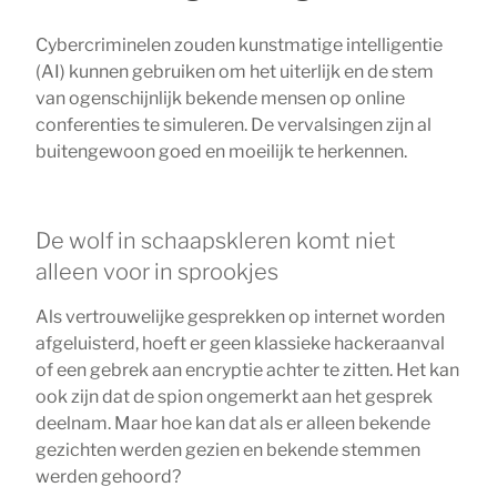
Cybercriminelen zouden kunstmatige intelligentie
(AI) kunnen gebruiken om het uiterlijk en de stem
van ogenschijnlijk bekende mensen op online
conferenties te simuleren. De vervalsingen zijn al
buitengewoon goed en moeilijk te herkennen.
De wolf in schaapskleren komt niet
alleen voor in sprookjes
Als vertrouwelijke gesprekken op internet worden
afgeluisterd, hoeft er geen klassieke hackeraanval
of een gebrek aan encryptie achter te zitten. Het kan
ook zijn dat de spion ongemerkt aan het gesprek
deelnam. Maar hoe kan dat als er alleen bekende
gezichten werden gezien en bekende stemmen
werden gehoord?