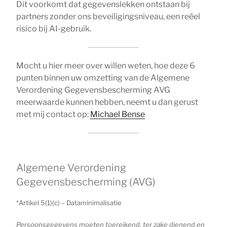
Dit voorkomt dat gegevenslekken ontstaan bij
partners zonder ons beveiligingsniveau, een reëel
risico bij AI-gebruik.
Mocht u hier meer over willen weten, hoe deze 6
punten binnen uw omzetting van de Algemene
Verordening Gegevensbescherming AVG
meerwaarde kunnen hebben, neemt u dan gerust
met mij contact op:
Michael Bense
Algemene Verordening
Gegevensbescherming (AVG)
*Artikel 5(1)(c) – Dataminimalisatie
Persoonsgegevens moeten toereikend, ter zake dienend en