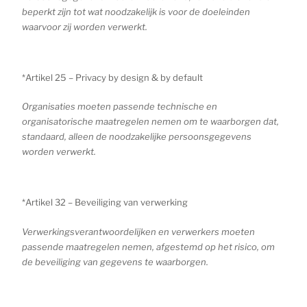
beperkt zijn tot wat noodzakelijk is voor de doeleinden
waarvoor zij worden verwerkt.
*Artikel 25 – Privacy by design & by default
Organisaties moeten passende technische en
organisatorische maatregelen nemen om te waarborgen dat,
standaard, alleen de noodzakelijke persoonsgegevens
worden verwerkt.
*Artikel 32 – Beveiliging van verwerking
Verwerkingsverantwoordelijken en verwerkers moeten
passende maatregelen nemen, afgestemd op het risico, om
de beveiliging van gegevens te waarborgen.