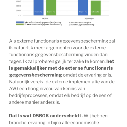
Als externe functionaris gegevensbescherming zal
ik natuurlijk meer argumenten voor de externe
functionaris gegevensbescherming vinden dan
tegen. Ik zal proberen gelijk ter zake te komen:
het
is gemakkelijker met de externe functionaris
gegevensbescherming
omdat de ervaring er is.
Natuurlijk vereist de externe implementatie van de
AVG een hoog niveau van kennis van
bedrijfsprocessen, omdat elk bedrijf op de een of
andere manier anders is.
Dat is wat DSBOK onderscheidt.
Wij hebben
branche-ervaring in bijna alle economische