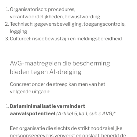
Organisatorisch: procedures,
verantwoordelijkheden, bewustwording
Technisch: gegevensbeveiliging, toegangscontrole,
logging
Cultureel: risicobewustzijn en meldingsbereidheid
AVG-maatregelen die bescherming
bieden tegen AI-dreiging
Concreet onder de streep kan men van het
volgende uitgaan:
Dataminimalisatie vermindert
aanvalspotentieel
(Artikel 5, lid 1, sub c AVG)
*
Een organisatie die slechts de strikt noodzakelijke
persoonsgegevens verwerkt en opslaat, beperkt de