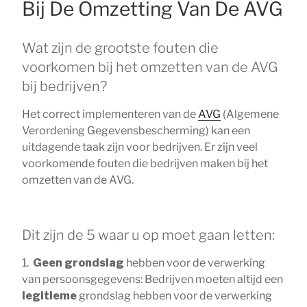
Bij De Omzetting Van De AVG
Wat zijn de grootste fouten die
voorkomen bij het omzetten van de AVG
bij bedrijven?
Het correct implementeren van de
AVG
(Algemene
Verordening Gegevensbescherming) kan een
uitdagende taak zijn voor bedrijven. Er zijn veel
voorkomende fouten die bedrijven maken bij het
omzetten van de AVG.
Dit zijn de 5 waar u op moet gaan letten:
1.
Geen grondslag
hebben voor de verwerking
van persoonsgegevens: Bedrijven moeten altijd een
legitieme
grondslag hebben voor de verwerking