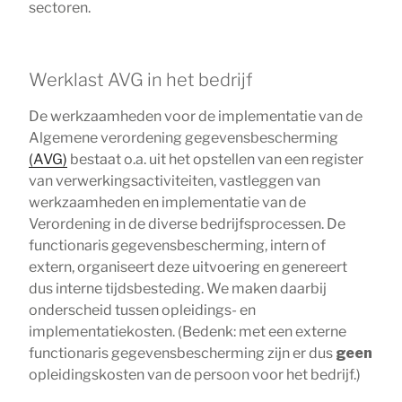
sectoren.
Werklast AVG in het bedrijf
De werkzaamheden voor de implementatie van de
Algemene verordening gegevensbescherming
(AVG)
bestaat o.a. uit het opstellen van een register
van verwerkingsactiviteiten, vastleggen van
werkzaamheden en implementatie van de
Verordening in de diverse bedrijfsprocessen. De
functionaris gegevensbescherming, intern of
extern, organiseert deze uitvoering en genereert
dus interne tijdsbesteding. We maken daarbij
onderscheid tussen opleidings- en
implementatiekosten. (Bedenk: met een externe
functionaris gegevensbescherming zijn er dus
geen
opleidingskosten van de persoon voor het bedrijf.)