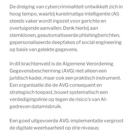
De dreiging van cybercriminaliteit ontwikkelt zich in
hoog tempo, waarbij kunstmatige intelligentie (AI)
steeds vaker wordt ingezet voor gerichte en
overtuigende aanvallen. Denk hierbij aan
stemklonen, geautomatiseerde phishingberichten,
gepersonaliseerde deepfakes of social engineering
op basis van gelekte gegevens.
In dit krachtenveld is de Algemene Verordening
Gegevensbescherming (AVG) niet alleen een
juridisch kader, maar ook een praktisch instrument.
Een organisatie die de AVG consequent en
strategisch toepast, bouwt systematisch een
verdedigingslinie op tegen de risico’s van AI-
gedreven datamisbruik.
Een goed uitgevoerde AVG-implementatie vergroot
de digitale weerbaarheid op drie niveaus: