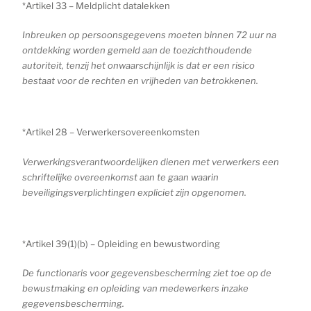
*Artikel 33 – Meldplicht datalekken
Inbreuken op persoonsgegevens moeten binnen 72 uur na
ontdekking worden gemeld aan de toezichthoudende
autoriteit, tenzij het onwaarschijnlijk is dat er een risico
bestaat voor de rechten en vrijheden van betrokkenen.
*Artikel 28 – Verwerkersovereenkomsten
Verwerkingsverantwoordelijken dienen met verwerkers een
schriftelijke overeenkomst aan te gaan waarin
beveiligingsverplichtingen expliciet zijn opgenomen.
*Artikel 39(1)(b) – Opleiding en bewustwording
De functionaris voor gegevensbescherming ziet toe op de
bewustmaking en opleiding van medewerkers inzake
gegevensbescherming.