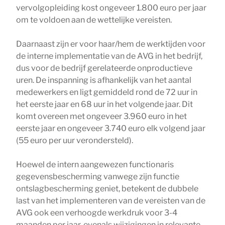
vervolgopleiding kost ongeveer 1.800 euro per jaar
om te voldoen aan de wettelijke vereisten.
Daarnaast zijn er voor haar/hem de werktijden voor
de interne implementatie van de AVG in het bedrijf,
dus voor de bedrijf gerelateerde onproductieve
uren. De inspanning is afhankelijk van het aantal
medewerkers en ligt gemiddeld rond de 72 uur in
het eerste jaar en 68 uur in het volgende jaar. Dit
komt overeen met ongeveer 3.960 euro in het
eerste jaar en ongeveer 3.740 euro elk volgend jaar
(55 euro per uur verondersteld).
Hoewel de intern aangewezen functionaris
gegevensbescherming vanwege zijn functie
ontslagbescherming geniet, betekent de dubbele
last van het implementeren van de vereisten van de
AVG ook een verhoogde werkdruk voor 3-4
maanden per jaar, evenals wijzigingen in relevante