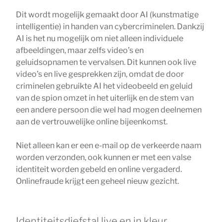
Dit wordt mogelijk gemaakt door AI (kunstmatige
intelligentie) in handen van cybercriminelen. Dankzij
AI is het nu mogelijk om niet alleen individuele
afbeeldingen, maar zelfs video’s en
geluidsopnamen te vervalsen. Dit kunnen ook live
video’s en live gesprekken zijn, omdat de door
criminelen gebruikte AI het videobeeld en geluid
van de spion omzet in het uiterlijk en de stem van
een andere persoon die wel had mogen deelnemen
aan de vertrouwelijke online bijeenkomst.
Niet alleen kan er een e-mail op de verkeerde naam
worden verzonden, ook kunnen er met een valse
identiteit worden gebeld en online vergaderd.
Onlinefraude krijgt een geheel nieuw gezicht.
Identiteitsdiefstal live en in kleur