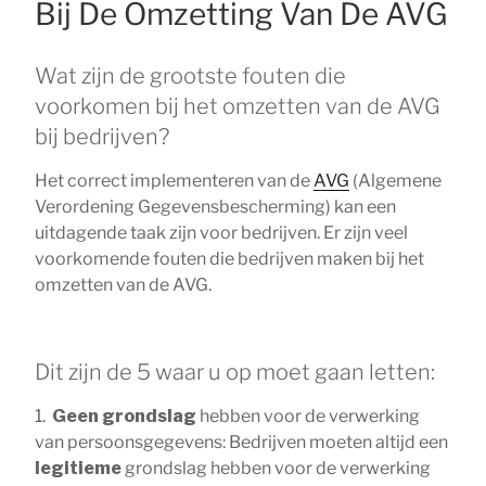
Bij De Omzetting Van De AVG
Wat zijn de grootste fouten die
voorkomen bij het omzetten van de AVG
bij bedrijven?
Het correct implementeren van de
AVG
(Algemene
Verordening Gegevensbescherming) kan een
uitdagende taak zijn voor bedrijven. Er zijn veel
voorkomende fouten die bedrijven maken bij het
omzetten van de AVG.
Dit zijn de 5 waar u op moet gaan letten:
1.
Geen grondslag
hebben voor de verwerking
van persoonsgegevens: Bedrijven moeten altijd een
legitieme
grondslag hebben voor de verwerking