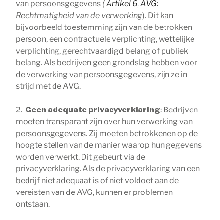
van persoonsgegevens
(
Artikel 6, AVG:
Rechtmatigheid van de verwerking
). Dit kan
bijvoorbeeld toestemming zijn van de betrokken
persoon, een contractuele verplichting, wettelijke
verplichting, gerechtvaardigd belang of publiek
belang. Als bedrijven geen grondslag hebben voor
de verwerking van persoonsgegevens, zijn ze in
strijd met de AVG.
2.
Geen adequate privacyverklaring
: Bedrijven
moeten transparant zijn over hun verwerking van
persoonsgegevens. Zij moeten betrokkenen op de
hoogte stellen van de manier waarop hun gegevens
worden verwerkt. Dit gebeurt via de
privacyverklaring. Als de privacyverklaring van een
bedrijf niet adequaat is of niet voldoet aan de
vereisten van de AVG, kunnen er problemen
ontstaan.